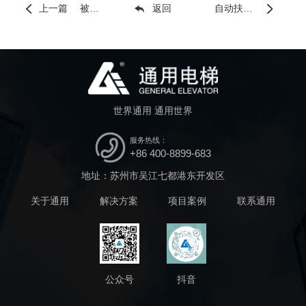
上一篇
被困电梯你该怎么办？
返回
自动扶梯和自动人行道的安全搭乘、文明搭乘规则
世界通用 通用世界
服务热线：
+86 400-8899-683
地址：苏州市吴江七都港东开发区
关于通用
解决方案
项目案例
联系通用
公众号
抖音